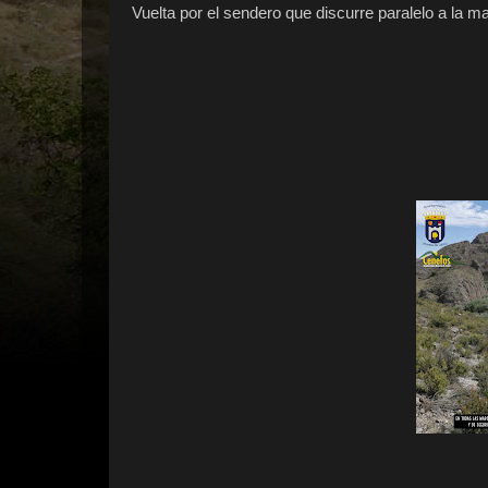
Vuelta por el sendero que discurre paralelo a la ma