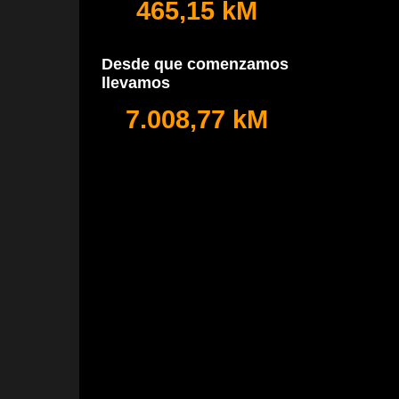
465,15 kM
Desde que comenzamos
llevamos
7.008,77 kM