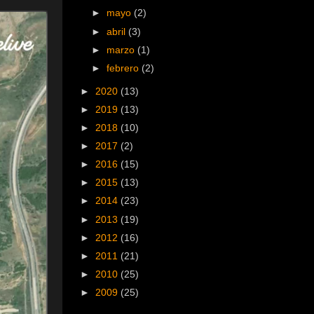
►
mayo
(2)
►
abril
(3)
►
marzo
(1)
►
febrero
(2)
►
2020
(13)
►
2019
(13)
►
2018
(10)
►
2017
(2)
►
2016
(15)
►
2015
(13)
►
2014
(23)
►
2013
(19)
►
2012
(16)
►
2011
(21)
►
2010
(25)
►
2009
(25)