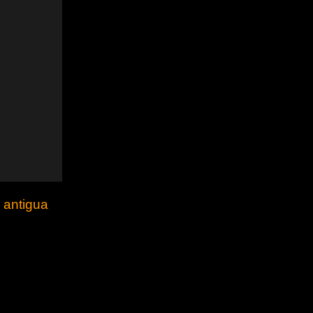
 antigua