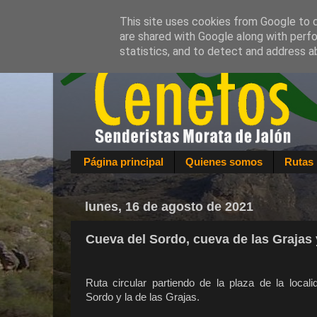
This site uses cookies from Google to de
are shared with Google along with perfo
statistics, and to detect and address a
Página principal
Quienes somos
Rutas 
lunes, 16 de agosto de 2021
Cueva del Sordo, cueva de las Grajas 
Ruta circular partiendo de la plaza de la locali
Sordo y la de las Grajas.