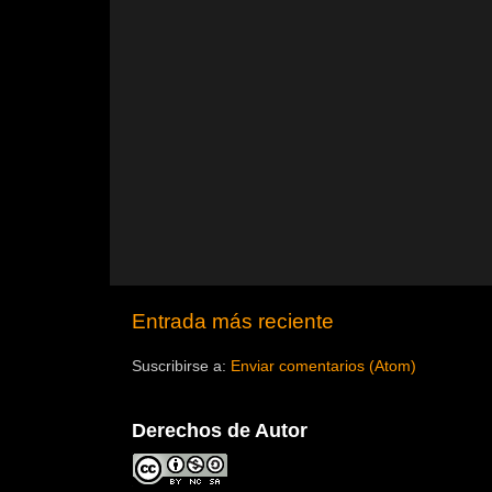
Entrada más reciente
Suscribirse a:
Enviar comentarios (Atom)
Derechos de Autor