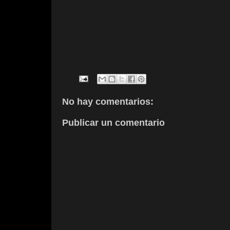
No hay comentarios:
Publicar un comentario