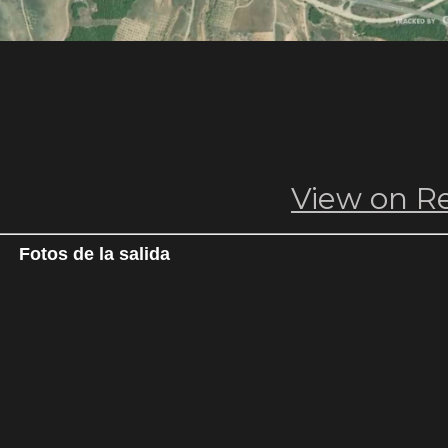
Fotos de la salida