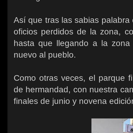
Así que tras las sabias palabr
oficios perdidos de la zona, c
hasta que llegando a la zon
nuevo al pueblo.
Como otras veces, el parque fi
de hermandad, con nuestra cami
finales de junio y novena edici