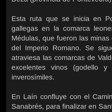
Esta ruta que se inicia en Po
gallegas en la comarca leone
Médulas, que fueron las minas 
del Imperio Romano. Se sigue 
atraviesa las comarcas de Valde
excelentes vinos (godello y 
inverosímiles.
En Laín confluye con el Camin
Sanabrés, para finalizar en Sa