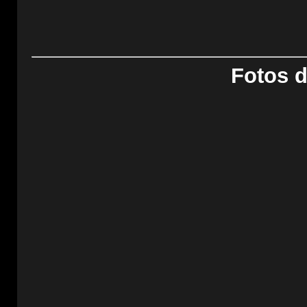
Fotos d