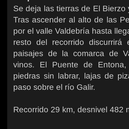
Se deja las tierras de El Bierzo
Tras ascender al alto de las P
por el valle Valdebría hasta llega
resto del recorrido discurrir
paisajes de la comarca de V
vinos. El Puente de Entona, 
piedras sin labrar, lajas de pi
paso sobre el río Galir.
Recorrido 29 km, desnivel 482 