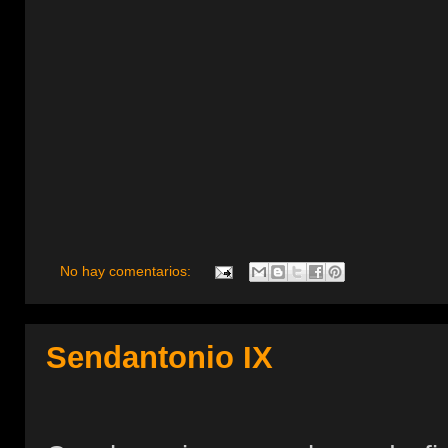
No hay comentarios:
Sendantonio IX