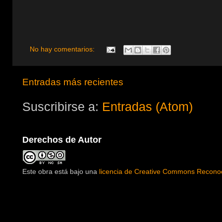
No hay comentarios:
Entradas más recientes
Suscribirse a:
Entradas (Atom)
Derechos de Autor
Este obra está bajo una
licencia de Creative Commons Reconoc