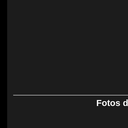
Fotos d