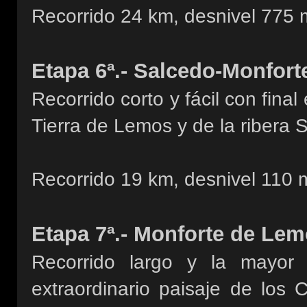
Recorrido 24 km, desnivel 775 
Etapa 6ª.- Salcedo-Monfor
Recorrido corto y fácil con fina
Tierra de Lemos y de la ribera 
Recorrido 19 km, desnivel 110 
Etapa 7ª.- Monforte de Le
Recorrido largo y la mayor 
extraordinario paisaje de los