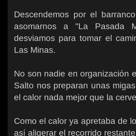
Descendemos por el barranco
asomarnos a "La Pasada M
desviamos para tomar el camin
Las Minas.
No son nadie en organización e
Salto nos preparan unas migas 
el calor nada mejor que la cervez
Como el calor ya apretaba de lo 
así aligerar el recorrido restan