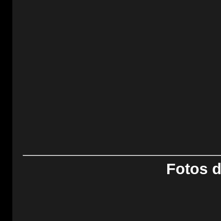
Fotos d