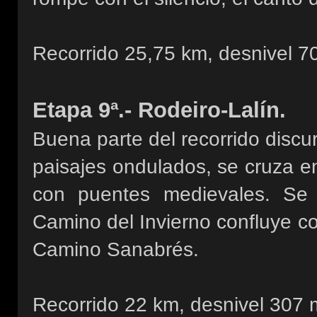
Recorrido 25,75 km, desnivel 7
Etapa 9ª.- Rodeiro-Lalín.
Buena parte del recorrido discur
paisajes ondulados, se cruza e
con puentes medievales. Se 
Camino del Invierno confluye co
Camino Sanabrés.
Recorrido 22 km, desnivel 307 