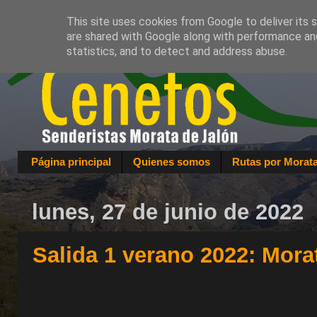
This site uses cookies from Google to deliver its 
are shared with Google along with performance and
statistics, and to detect and address abuse.
Página principal
Quienes somos
Rutas por Morat
lunes, 27 de junio de 2022
Salida 1 verano 2022: Mora