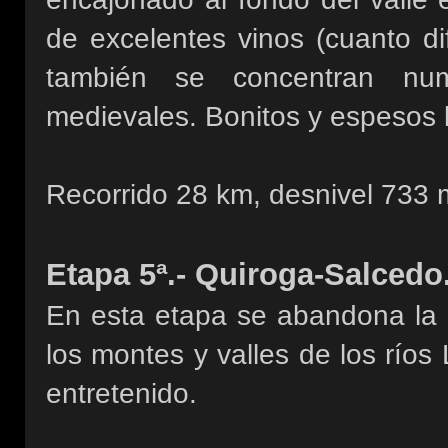
de excelentes vinos (cuanto di
también se concentran num
medievales. Bonitos y espesos
Recorrido 28 km, desnivel 733 
Etapa 5ª.- Quiroga-Salcedo
En esta etapa se abandona la r
los montes y valles de los ríos
entretenido.