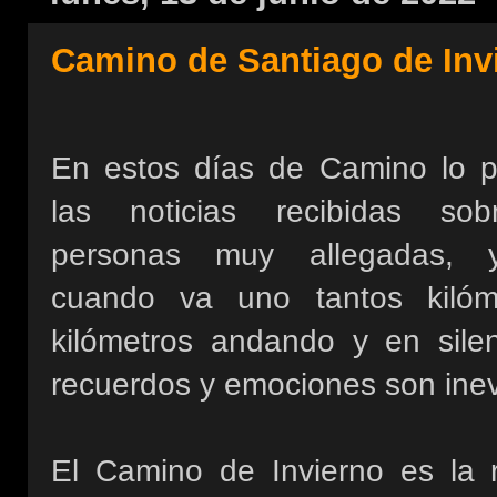
Camino de Santiago de Inv
En estos días de Camino lo 
las noticias recibidas so
personas muy allegadas,
cuando va uno tantos kilóm
kilómetros andando y en silen
recuerdos y emociones son inev
El Camino de Invierno es la