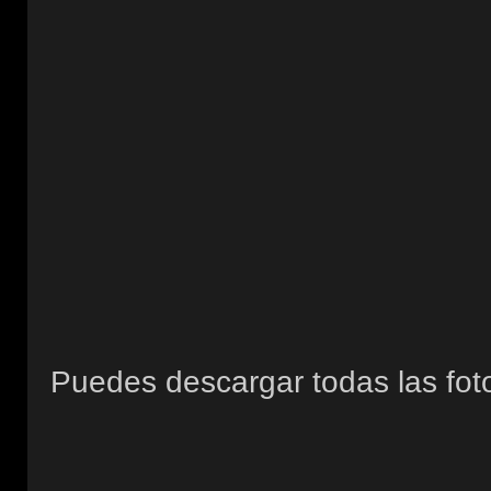
Puedes descargar todas las fot