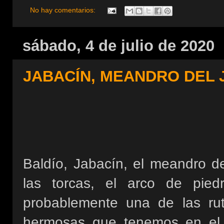
No hay comentarios:
sábado, 4 de julio de 2020
JABACÍN, MEANDRO DEL 
Baldío, Jabacín, el meandro de
las torcas, el arco de piedr
probablemente una de las ru
hermosas que tenemos en el 