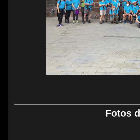
Fotos d