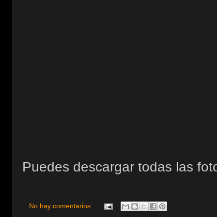
Puedes descargar todas las foto
No hay comentarios: