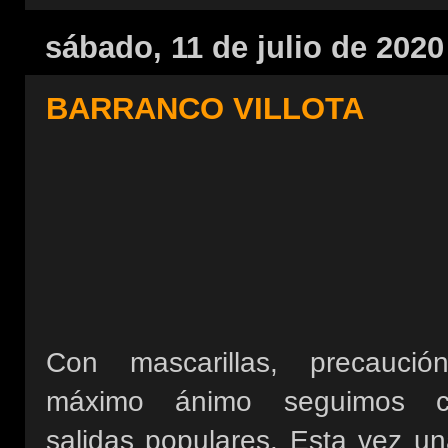
sábado, 11 de julio de 2020
BARRANCO VILLOTA
Con mascarillas, precauci
máximo ánimo seguimos c
salidas populares. Esta vez un