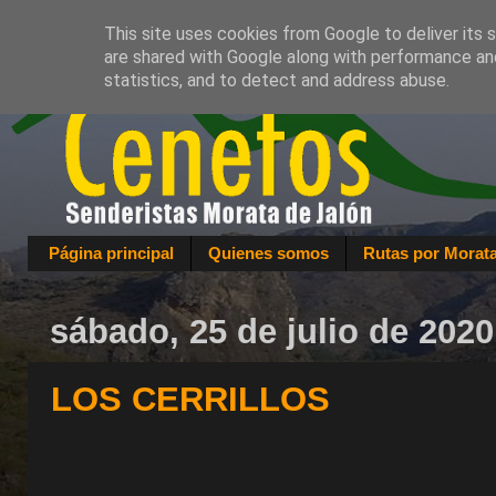
This site uses cookies from Google to deliver its 
are shared with Google along with performance and
statistics, and to detect and address abuse.
Página principal
Quienes somos
Rutas por Morat
sábado, 25 de julio de 2020
LOS CERRILLOS