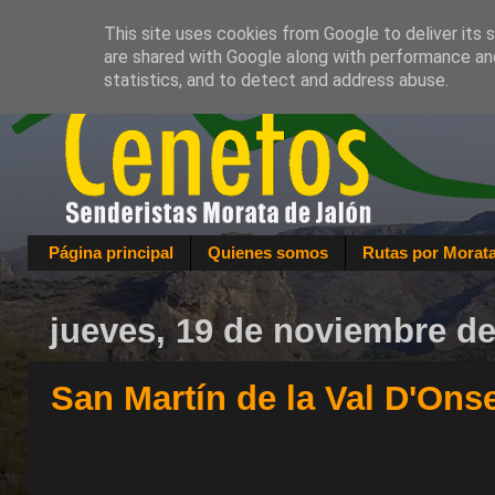
This site uses cookies from Google to deliver its 
are shared with Google along with performance and
statistics, and to detect and address abuse.
Página principal
Quienes somos
Rutas por Morat
jueves, 19 de noviembre d
San Martín de la Val D'Ons