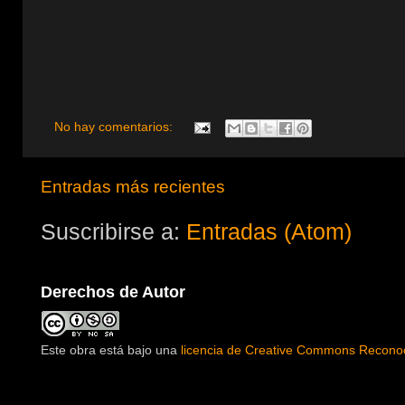
No hay comentarios:
Entradas más recientes
Suscribirse a:
Entradas (Atom)
Derechos de Autor
Este obra está bajo una
licencia de Creative Commons Reconoc