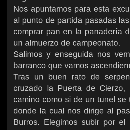
Nos apuntamos para esta excur
al punto de partida pasadas la
comprar pan en la panadería 
un almuerzo de campeonato.
Salimos y enseguida nos vem
barranco que vamos ascendiend
Tras un buen rato de serpent
cruzado la Puerta de Cierzo,
camino como si de un tunel se 
donde la cual nos dirige al pa
Burros. Elegimos subir por el