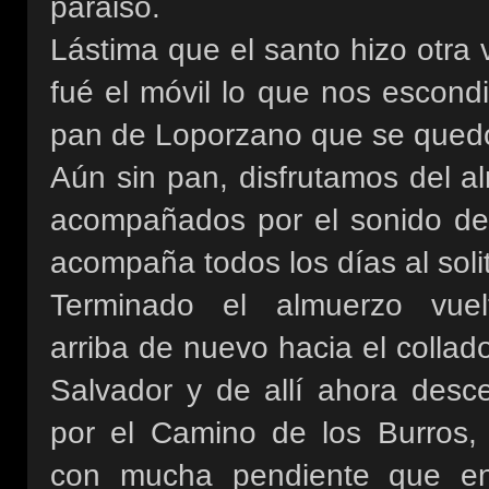
paraiso.
Lástima que el santo hizo otra
fué el móvil lo que nos escondi
pan de Loporzano que se quedó
Aún sin pan, disfrutamos del a
acompañados por el sonido del
acompaña todos los días al solit
Terminado el almuerzo vuel
arriba de nuevo hacia el colla
Salvador y de allí ahora des
por el Camino de los Burros,
con mucha pendiente que en