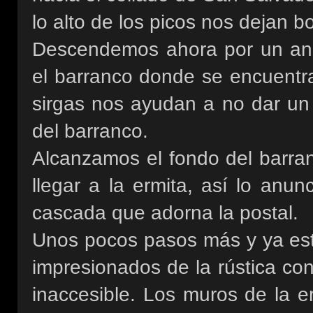
lo alto de los picos nos dejan b
Descendemos ahora por un ang
el barranco donde se encuentra
sirgas nos ayudan a no dar un
del barranco.
Alcanzamos el fondo del barra
llegar a la ermita, así lo anun
cascada que adorna la postal.
Unos pocos pasos más y ya es
impresionados de la rústica co
inaccesible. Los muros de la e