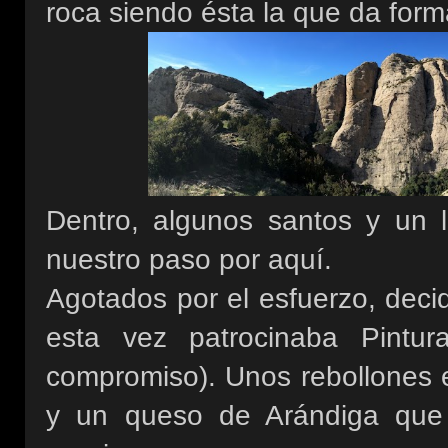
roca siendo ésta la que da form
Dentro, algunos santos y un l
nuestro paso por aquí.
Agotados por el esfuerzo, deci
esta vez patrocinaba Pintur
compromiso). Unos rebollones 
y un queso de Arándiga que