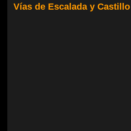
Vías de Escalada y Castill