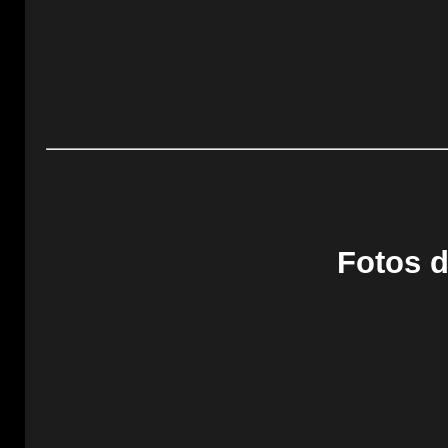
Fotos d