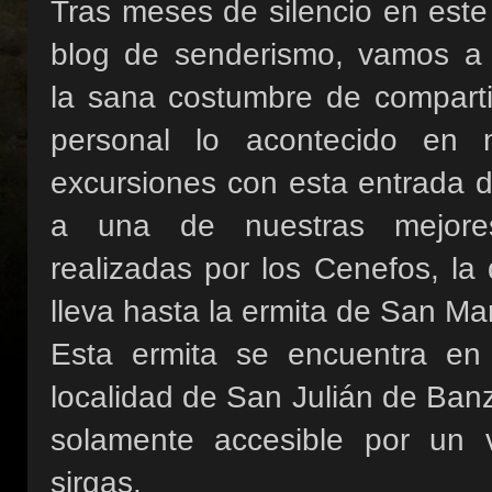
Tras meses de silencio en este
blog de senderismo, vamos a
la sana costumbre de comparti
personal lo acontecido en n
excursiones con esta entrada 
a una de nuestras mejore
realizadas por los Cenefos, la
lleva hasta la ermita de San Mar
Esta ermita se encuentra en 
localidad de San Julián de Ban
solamente accesible por un 
sirgas.