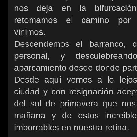
nos deja en la bifurcació
retomamos el camino por
vinimos.
Descendemos el barranco, c
personal, y desculebrean
aparcamiento desde donde part
Desde aquí vemos a lo lejos
ciudad y con resignación acep
del sol de primavera que no
mañana y de estos increible
imborrables en nuestra retina.