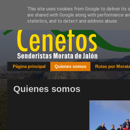
This site uses cookies from Google to deliver its 
are shared with Google along with performance and
statistics, and to detect and address abuse.
Página principal
Quienes somos
Rutas por Morat
Quienes somos