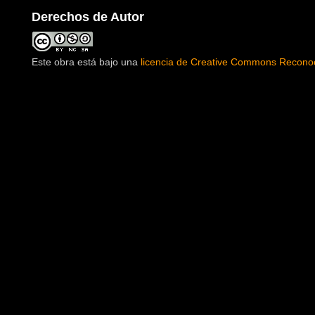
Derechos de Autor
Este obra está bajo una
licencia de Creative Commons Reconoc