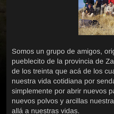
Somos un grupo de amigos, orig
pueblecito de la provincia de 
de los treinta que acá de los cu
nuestra vida cotidiana por sen
simplemente por abrir nuevos pa
nuevos polvos y arcillas nuestra
allá a nuestras vidas.