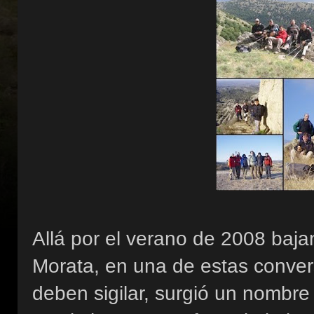
Allá por el verano de 2008 baj
Morata, en una de estas conver
deben sigilar, surgió un nombre