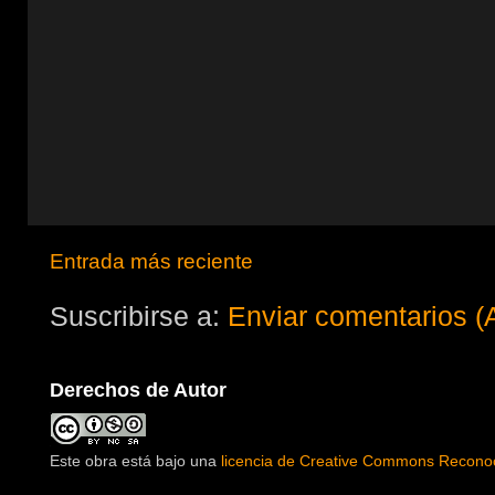
Entrada más reciente
Suscribirse a:
Enviar comentarios (
Derechos de Autor
Este obra está bajo una
licencia de Creative Commons Reconoc