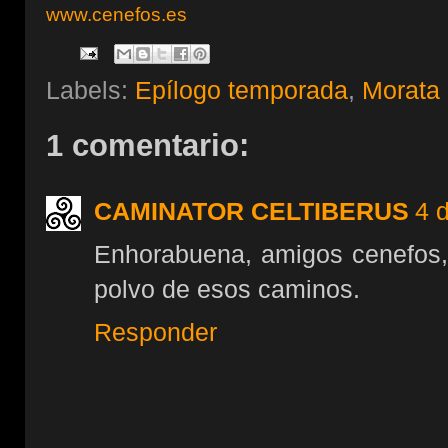
www.cenefos.es
Labels:
Epílogo temporada
,
Morata 
1 comentario:
CAMINATOR CELTIBERUS
4 
Enhorabuena, amigos cenefos, 
polvo de esos caminos.
Responder