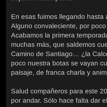
En esas fuimos llegando hasta 
Alguno convaleciente, por poco 
Acabamos la primera temporad
muchas más, que saldemos cuent
Camino de Santiago… ¿la Calc
poco nuestra botas se vayan cur
paisaje, de franca charla y ani
Salud compañeros para este 2
por andar. Sólo hace falta dar e