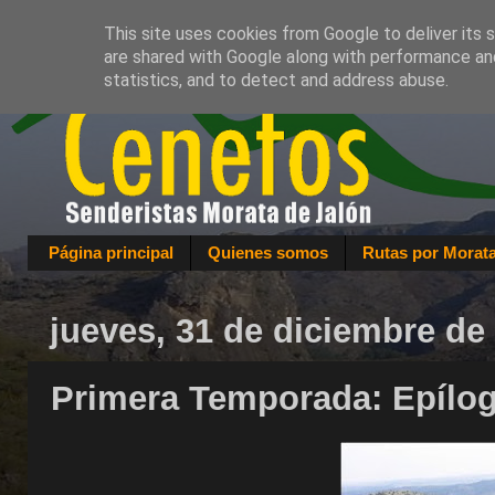
This site uses cookies from Google to deliver its 
are shared with Google along with performance and
statistics, and to detect and address abuse.
Página principal
Quienes somos
Rutas por Morat
jueves, 31 de diciembre de
Primera Temporada: Epílo