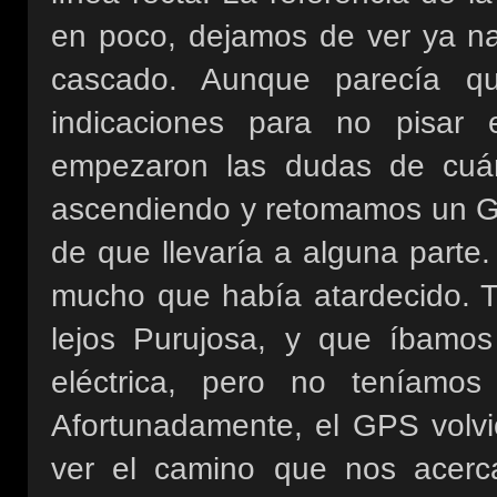
en poco, dejamos de ver ya na
cascado. Aunque parecía q
indicaciones para no pisar el
empezaron las dudas de cuá
ascendiendo y retomamos un G
de que llevaría a alguna parte
mucho que había atardecido. 
lejos Purujosa, y que íbamos
eléctrica, pero no teníamos
Afortunadamente, el GPS volvi
ver el camino que nos acerc