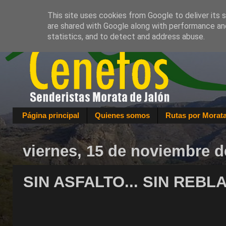
This site uses cookies from Google to deliver its 
are shared with Google along with performance and
statistics, and to detect and address abuse.
Página principal
Quienes somos
Rutas por Morat
viernes, 15 de noviembre d
SIN ASFALTO... SIN REBL