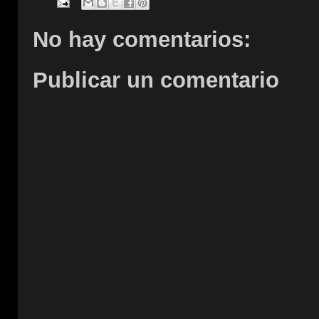
No hay comentarios:
Publicar un comentario