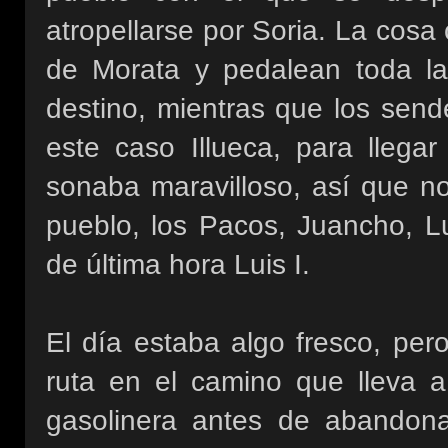
atropellarse por Soria. La cosa 
de Morata y pedalean toda la
destino, mientras que los send
este caso Illueca, para llega
sonaba maravilloso, así que n
pueblo, los Pacos, Juancho, Lu
de última hora Luis I.
El día estaba algo fresco, per
ruta en el camino que lleva a
gasolinera antes de abandona