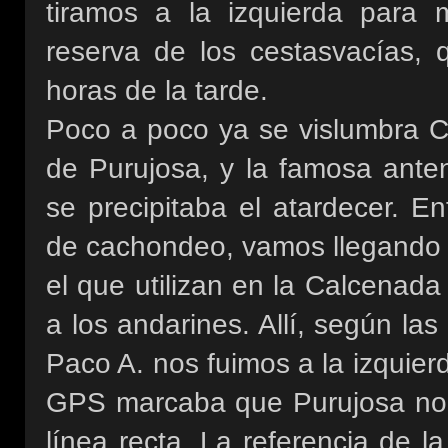
tiramos a la izquierda para
reserva de los cestasvacías,
horas de la tarde.
Poco a poco ya se vislumbra C
de Purujosa, y la famosa ante
se precipitaba el atardecer. En
de cachondeo, vamos llegando 
el que utilizan en la Calcenada
a los andarines. Allí, según la
Paco A. nos fuimos a la izquie
GPS marcaba que Purujosa no 
línea recta. La referencia de 