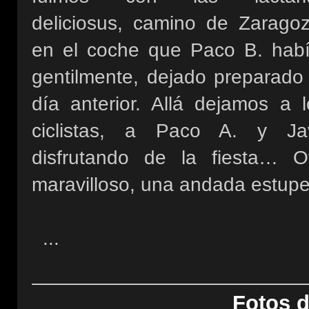
deliciosus, camino de Zaragoz
en el coche que Paco B. habí
gentilmente, dejado preparado 
día anterior. Allá dejamos a l
ciclistas, a Paco A. y Jav
disfrutando de la fiesta… 
maravilloso, una andada estupe
...
Fotos d