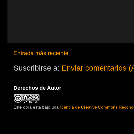
Entrada más reciente
Suscribirse a:
Enviar comentarios (
Derechos de Autor
Este obra está bajo una
licencia de Creative Commons Reconoc