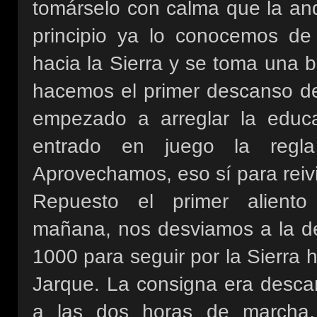
tomárselo con calma que la and
principio ya lo conocemos de 
hacia la Sierra y se toma una 
hacemos el primer descanso de
empezado a arreglar la educ
entrado en juego la regla
Aprovechamos, eso sí para reivi
Repuesto el primer alient
mañana, nos desviamos a la d
1000 para seguir por la Sierra 
Jarque. La consigna era desca
a las dos horas de marcha