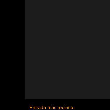
Entrada más reciente