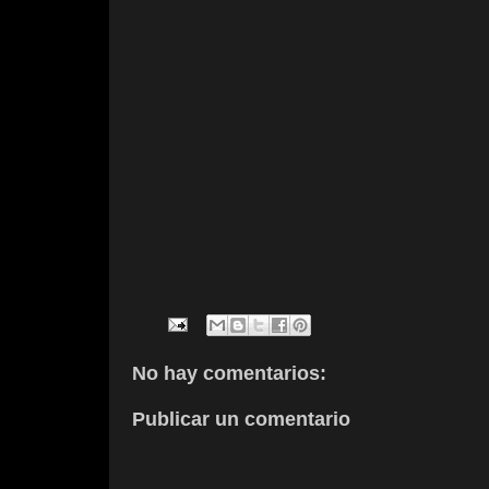
No hay comentarios:
Publicar un comentario