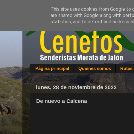
This site uses cookies from Google to de
are shared with Google along with perfo
statistics, and to detect and address a
Página principal
Quienes somos
Rutas 
lunes, 28 de noviembre de 2022
De nuevo a Calcena