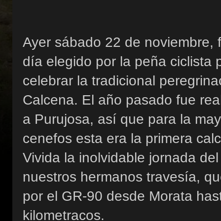
Ayer sábado 22 de noviembre, f
día elegido por la peña ciclista 
celebrar la tradicional peregrina
Calcena. El año pasado fue re
a Purujosa, así que para la may
cenefos esta era la primera cal
Vivida la inolvidable jornada de
nuestros hermanos travesía, que
por el GR-90 desde Morata has
kilometracos.