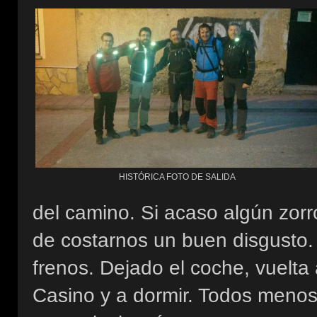
HISTÓRICA FOTO DE SALIDA
del camino. Si acaso algún zor
de costarnos un buen disgusto.
frenos. Dejado el coche, vuelta
Casino y a dormir. Todos menos