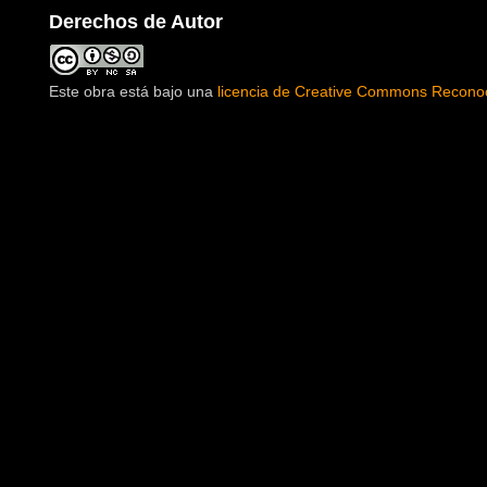
Derechos de Autor
Este obra está bajo una
licencia de Creative Commons Reconoc