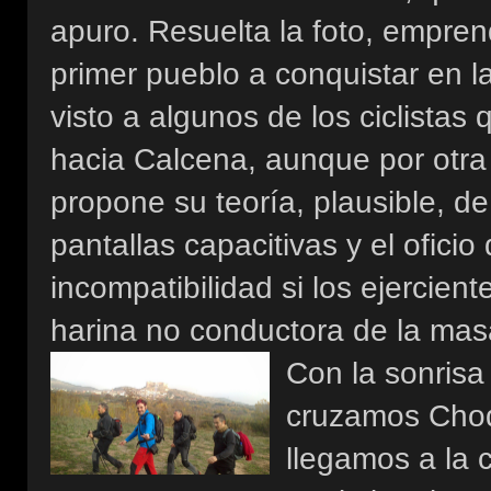
apuro. Resuelta la foto, empr
primer pueblo a conquistar en 
visto a algunos de los ciclistas 
hacia Calcena, aunque por otra
propone su teoría, plausible, de 
pantallas capacitivas y el ofici
incompatibilidad si los ejercien
harina no conductora de la ma
Con la sonris
cruzamos Chod
llegamos a la 