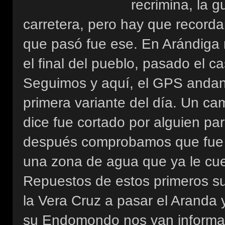
recrimina, la g
carretera, pero hay que recordar
que pasó fue ese. En Arándiga 
el final del pueblo, pasado el ca
Seguimos y aquí, el GPS andan
primera variante del día. Un c
dice fue cortado por alguien pa
después comprobamos que fue co
una zona de agua que ya le cue
Repuestos de estos primeros su
la Vera Cruz a pasar el Aranda 
su Endomondo nos van informand