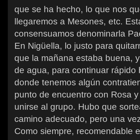
que se ha hecho, lo que nos qu
llegaremos a Mesones, etc. Esta
consensuamos denominarla Pa
En Nigüella, lo justo para quita
que la mañana estaba buena, y
de agua, para continuar rápido
donde tenemos algún contratiem
punto de encuentro con Rosa y
unirse al grupo. Hubo que sorte
camino adecuado, pero una vez
Como siempre, recomendable est