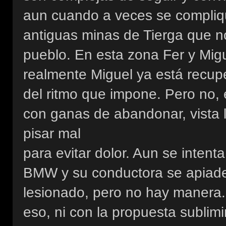
aun cuando a veces se compliqu
antiguas minas de Tierga que n
pueblo. En esta zona Fer y Mi
realmente Miguel ya está recup
del ritmo que impone. Pero no,
con ganas de abandonar, vista l
pisar mal
para evitar dolor. Aun se intent
BMW y su conductora se apiade
lesionado, pero no hay manera.
eso, ni con la propuesta sublimi