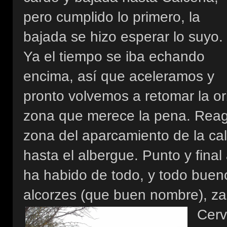
pero cumplido lo primero, la
bajada se hizo esperar lo suyo.
Ya el tiempo se iba echando
encima, así que aceleramos y
pronto volvemos a retomar la ori
zona que merece la pena. Reagr
zona del aparcamiento de la cal
hasta el albergue. Punto y fin
ha habido de todo, y todo bueno
alcorzes (que buen nombre), 
Cerv