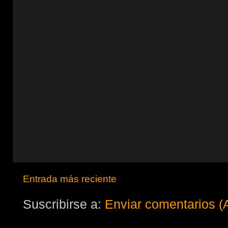
Entrada más reciente
Suscribirse a:
Enviar comentarios (