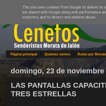
This site uses cookies from Google to deliver its 
are shared with Google along with performance and
statistics, and to detect and address abuse.
Página principal
Quienes somos
Rutas por Morat
domingo, 23 de noviembre
LAS PANTALLAS CAPACIT
TRES ESTRELLAS