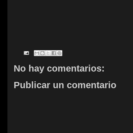
No hay comentarios:
Publicar un comentario