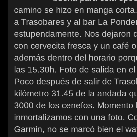
camino se hizo en manga corta.
a Trasobares y al bar La Ponde
estupendamente. Nos dejaron da
con cervecita fresca y un café o
además dentro del horario porqu
las 15.30h. Foto de salida en el
Poco después de salir de Traso
kilómetro 31.45 de la andada qu
3000 de los cenefos. Momento h
inmortalizamos con una foto. C
Garmin, no se marcó bien el w