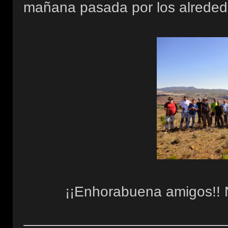
mañana pasada por los alreded
¡¡Enhorabuena amigos!! 