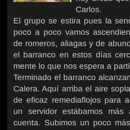
Carlos.
El grupo se estira pues la sen
poco a poco vamos ascendie
de romeros, aliagas y de abund
el barranco en estos días cerc
mente lo que nos espera a parti
Terminado el barranco alcanza
Calera. Aquí arriba el aire sop
de eficaz remediaflojos para
un servidor estábamos más 
cuenta. Subimos un poco más