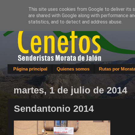
This site uses cookies from Google to deliver its 
are shared with Google along with performance and
statistics, and to detect and address abuse.
Página principal
Quienes somos
Rutas por Morat
martes, 1 de julio de 2014
Sendantonio 2014