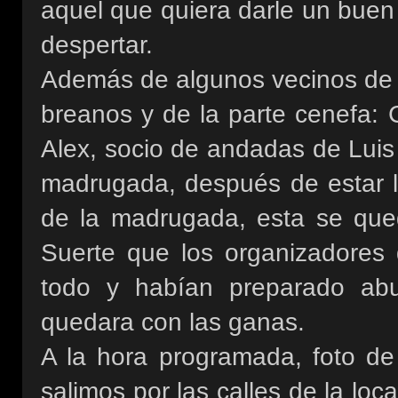
aquel que quiera darle un buen 
despertar.
Además de algunos vecinos de N
breanos y de la parte cenefa: C
Alex, socio de andadas de Luis 
madrugada, después de estar ll
de la madrugada, esta se qued
Suerte que los organizadores
todo y habían preparado ab
quedara con las ganas.
A la hora programada, foto de 
salimos por las calles de la loc