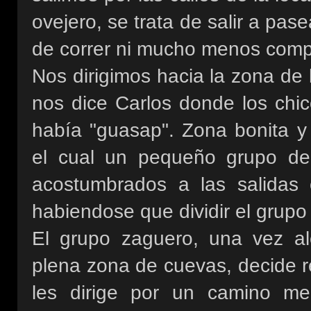
ovejero, se trata de salir a pase
de correr ni mucho menos compe
Nos dirigimos hacia la zona de
nos dice Carlos donde los chi
había "guasap". Zona bonita y 
el cual un pequeño grupo de 
acostumbrados a las salidas 
habiendose que dividir el grupo
El grupo zaguero, una vez a
plena zona de cuevas, decide r
les dirige por un camino me