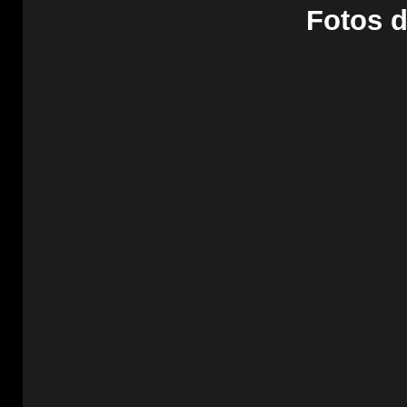
Fotos d