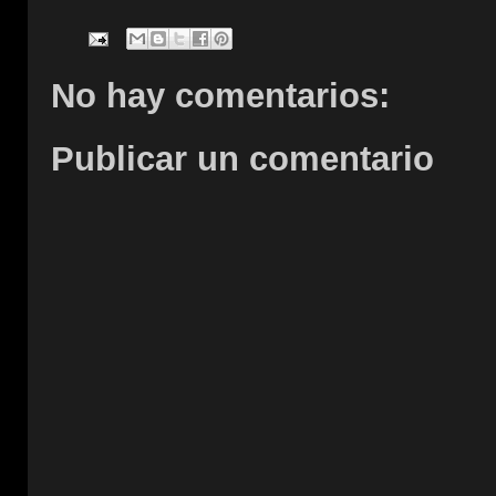
No hay comentarios:
Publicar un comentario