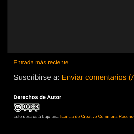
Entrada más reciente
Suscribirse a:
Enviar comentarios (
Derechos de Autor
Este obra está bajo una
licencia de Creative Commons Reconoc