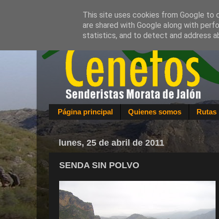
This site uses cookies from Google to de
are shared with Google along with perfo
statistics, and to detect and address a
Página principal
Quienes somos
Rutas 
lunes, 25 de abril de 2011
SENDA SIN POLVO