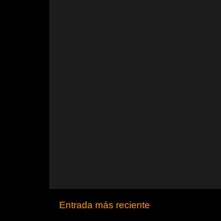
Entrada más reciente