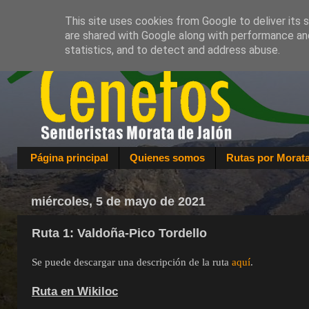
This site uses cookies from Google to deliver its 
are shared with Google along with performance and
statistics, and to detect and address abuse.
Página principal
Quienes somos
Rutas por Morat
miércoles, 5 de mayo de 2021
Ruta 1: Valdoña-Pico Tordello
Se puede descargar una descripción de la ruta
aquí
.
Ruta en Wikiloc