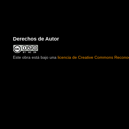
Derechos de Autor
Este obra está bajo una
licencia de Creative Commons Reconoc