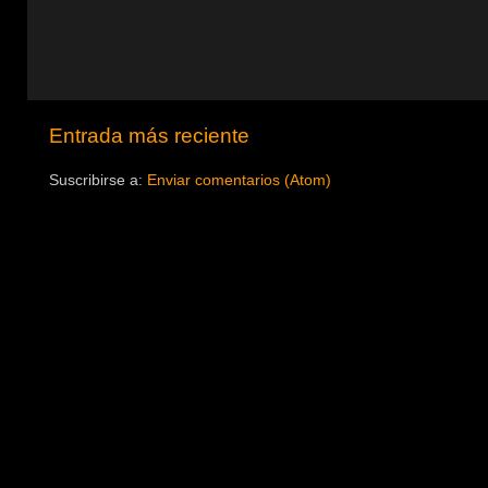
Entrada más reciente
Suscribirse a:
Enviar comentarios (Atom)