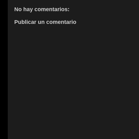
No hay comentarios:
Publicar un comentario